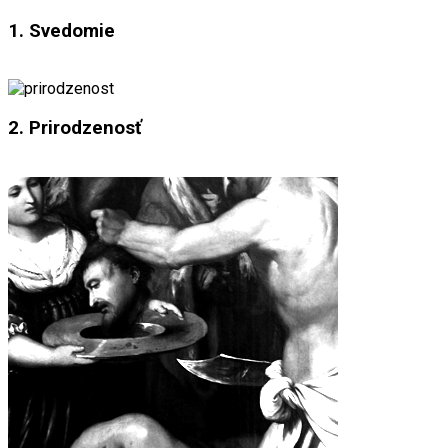
1. Svedomie
2. Prirodzenosť