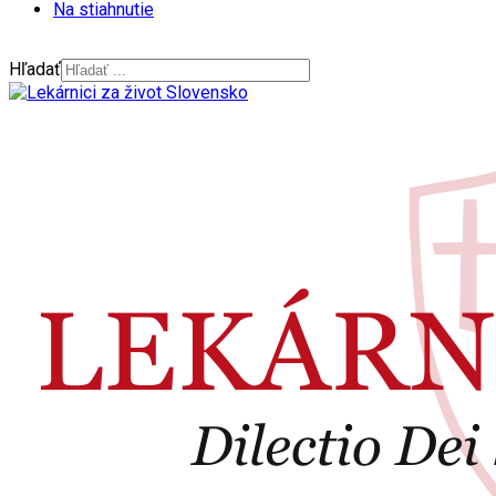
Na stiahnutie
Hľadať