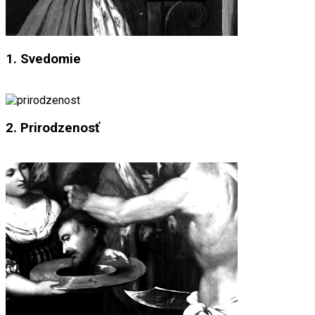
1. Svedomie
2. Prirodzenosť