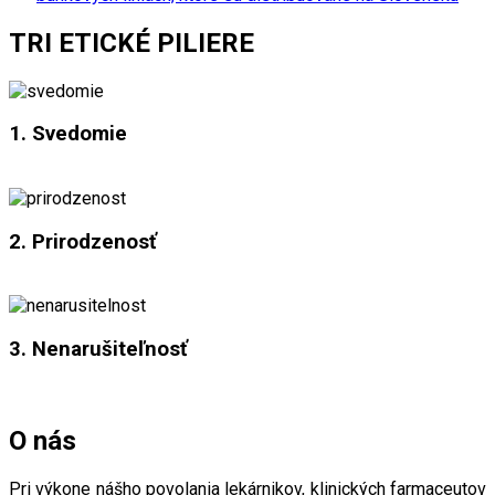
TRI ETICKÉ PILIERE
1. Svedomie
2. Prirodzenosť
3. Nenarušiteľnosť
O nás
Pri výkone nášho povolania lekárnikov, klinických farmaceutov