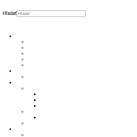
Hľadať