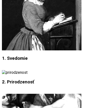
1. Svedomie
2. Prirodzenosť