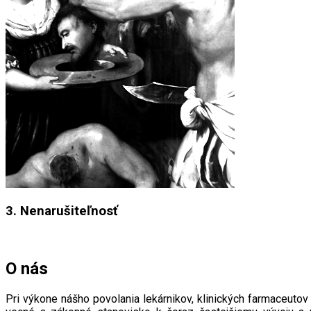
3. Nenarušiteľnosť
O nás
Pri výkone nášho povolania lekárnikov, klinických farmaceutov