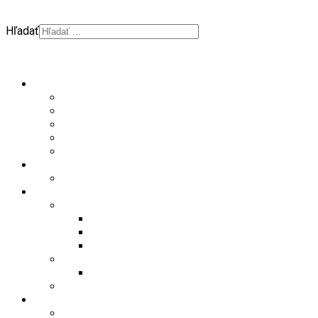
Hľadať