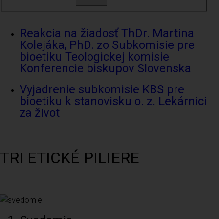
Reakcia na žiadosť ThDr. Martina
Kolejáka, PhD. zo Subkomisie pre
bioetiku Teologickej komisie
Konferencie biskupov Slovenska
Vyjadrenie subkomisie KBS pre
bioetiku k stanovisku o. z. Lekárnici
za život
TRI ETICKÉ PILIERE