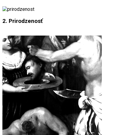
2. Prirodzenosť