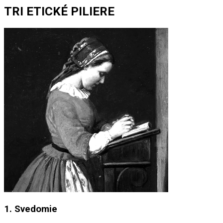
TRI ETICKÉ PILIERE
1. Svedomie